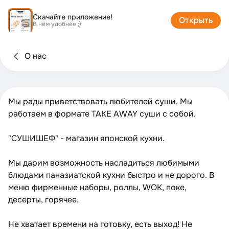
Скачайте приложение!
Открыть
В нём удобнее ;)
О нас
Мы рады приветствовать любителей суши. Мы
работаем в формате TAKE AWAY суши с собой.
"СУШИШЕФ" - магазин японской кухни.
Мы дарим возможность насладиться любимыми
блюдами паназиатской кухни быстро и не дорого. В
меню фирменные наборы, роллы, WOK, поке,
десерты, горячее.
Не хватает времени на готовку, есть выход! Не