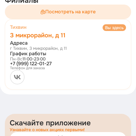
Филиалы
Посмотреть на карте
Тихвин
Вы здесь
3 микрорайон, д 11
Адреса
г Тихвин, 3 микрорайон, д 11
График работы
Пн-Вс
11:00-23:00
+7 (999) 122-01-27
Телефон для заказа
Скачайте приложение
Узнавайте о новых акциях первыми!