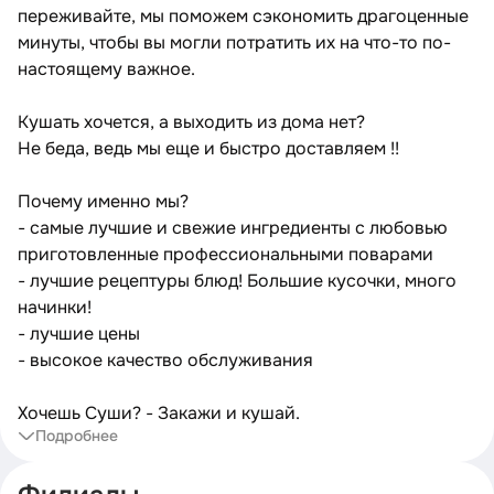
переживайте, мы поможем сэкономить драгоценные
минуты, чтобы вы могли потратить их на что-то по-
настоящему важное.
Кушать хочется, а выходить из дома нет?
Не беда, ведь мы еще и быстро доставляем !!
Почему именно мы?
- самые лучшие и свежие ингредиенты с любовью
приготовленные профессиональными поварами
- лучшие рецептуры блюд! Большие кусочки, много
начинки!
- лучшие цены
- высокое качество обслуживания
Хочешь Суши? - Закажи и кушай.
Подробнее